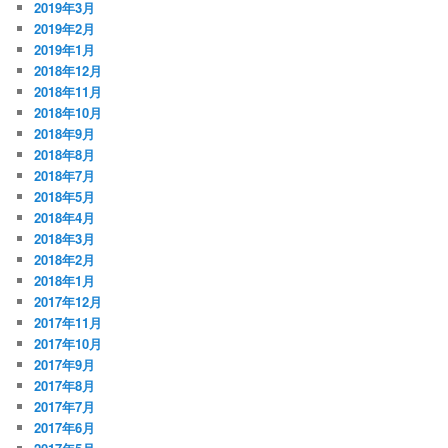
2019年3月
2019年2月
2019年1月
2018年12月
2018年11月
2018年10月
2018年9月
2018年8月
2018年7月
2018年5月
2018年4月
2018年3月
2018年2月
2018年1月
2017年12月
2017年11月
2017年10月
2017年9月
2017年8月
2017年7月
2017年6月