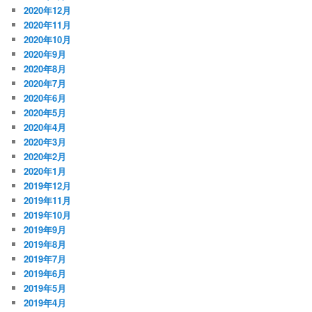
2020年12月
2020年11月
2020年10月
2020年9月
2020年8月
2020年7月
2020年6月
2020年5月
2020年4月
2020年3月
2020年2月
2020年1月
2019年12月
2019年11月
2019年10月
2019年9月
2019年8月
2019年7月
2019年6月
2019年5月
2019年4月