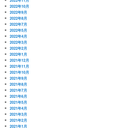
2022年11月
2022年10月
2022年9月
2022年8月
2022年7月
2022年5月
2022年4月
2022年3月
2022年2月
2022年1月
2021年12月
2021年11月
2021年10月
2021年9月
2021年8月
2021年7月
2021年6月
2021年5月
2021年4月
2021年3月
2021年2月
2021年1月