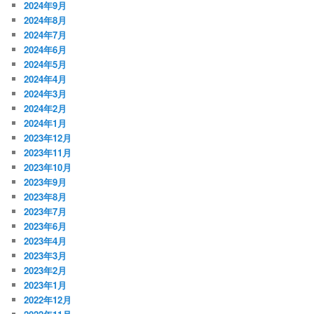
2024年9月
2024年8月
2024年7月
2024年6月
2024年5月
2024年4月
2024年3月
2024年2月
2024年1月
2023年12月
2023年11月
2023年10月
2023年9月
2023年8月
2023年7月
2023年6月
2023年4月
2023年3月
2023年2月
2023年1月
2022年12月