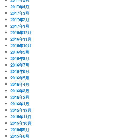
2017年5月
2017年4月
2017年3月
2017年2月
2017年1月
2016年12月
2016年11月
2016年10月
2016年9月
2016年8月
2016年7月
2016年6月
2016年5月
2016年4月
2016年3月
2016年2月
2016年1月
2015年12月
2015年11月
2015年10月
2015年9月
2015年8月