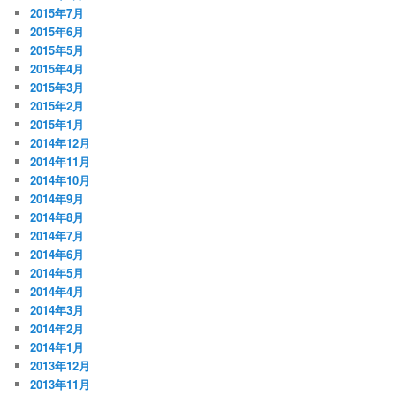
2015年7月
2015年6月
2015年5月
2015年4月
2015年3月
2015年2月
2015年1月
2014年12月
2014年11月
2014年10月
2014年9月
2014年8月
2014年7月
2014年6月
2014年5月
2014年4月
2014年3月
2014年2月
2014年1月
2013年12月
2013年11月