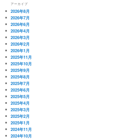
アーカイブ
2026年8月
2026年7月
2026年6月
2026年4月
2026年3月
2026年2月
2026年1月
2025年11月
2025年10月
2025年9月
2025年8月
2025年7月
2025年6月
2025年5月
2025年4月
2025年3月
2025年2月
2025年1月
2024年11月
2024年10月