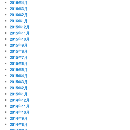
2016年4月
2016年3月
2016年2月
2016年1月
2015年12月
2015年11月
2015年10月
2015年9月
2015年8月
2015年7月
2015年6月
2015年5月
2015年4月
2015年3月
2015年2月
2015年1月
2014年12月
2014年11月
2014年10月
2014年9月
2014年8月