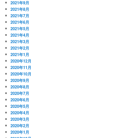
2021年9月
2021年8月
2021年7月
2021年6月
2021年5月
2021年4月
2021年3月
2021年2月
2021年1月
2020年12月
2020年11月
2020年10月
2020年9月
2020年8月
2020年7月
2020年6月
2020年5月
2020年4月
2020年3月
2020年2月
2020年1月