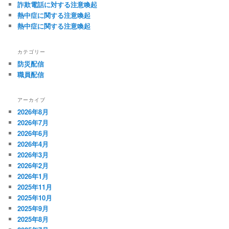
詐欺電話に対する注意喚起
熱中症に関する注意喚起
熱中症に関する注意喚起
カテゴリー
防災配信
職員配信
アーカイブ
2026年8月
2026年7月
2026年6月
2026年4月
2026年3月
2026年2月
2026年1月
2025年11月
2025年10月
2025年9月
2025年8月