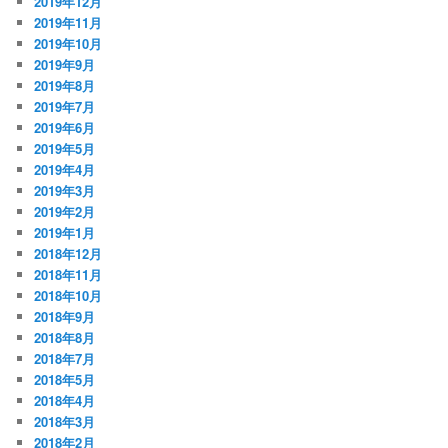
2019年12月
2019年11月
2019年10月
2019年9月
2019年8月
2019年7月
2019年6月
2019年5月
2019年4月
2019年3月
2019年2月
2019年1月
2018年12月
2018年11月
2018年10月
2018年9月
2018年8月
2018年7月
2018年5月
2018年4月
2018年3月
2018年2月