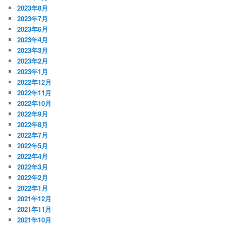
2023年8月
2023年7月
2023年6月
2023年4月
2023年3月
2023年2月
2023年1月
2022年12月
2022年11月
2022年10月
2022年9月
2022年8月
2022年7月
2022年5月
2022年4月
2022年3月
2022年2月
2022年1月
2021年12月
2021年11月
2021年10月