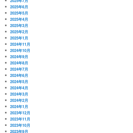
2025年7月
2025年6月
2025年5月
2025年4月
2025年3月
2025年2月
2025年1月
2024年11月
2024年10月
2024年9月
2024年8月
2024年7月
2024年6月
2024年5月
2024年4月
2024年3月
2024年2月
2024年1月
2023年12月
2023年11月
2023年10月
2023年9月