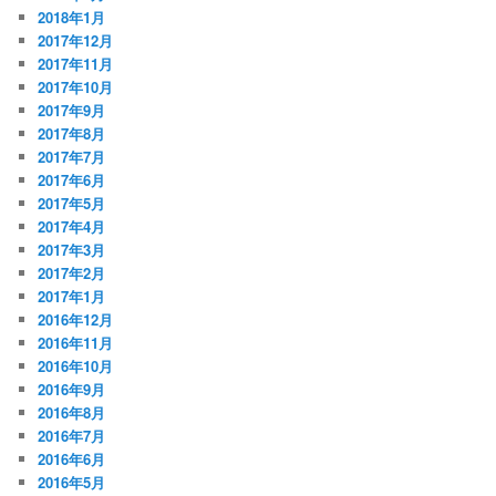
2018年1月
2017年12月
2017年11月
2017年10月
2017年9月
2017年8月
2017年7月
2017年6月
2017年5月
2017年4月
2017年3月
2017年2月
2017年1月
2016年12月
2016年11月
2016年10月
2016年9月
2016年8月
2016年7月
2016年6月
2016年5月