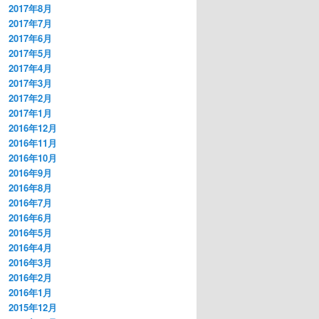
2017年8月
2017年7月
2017年6月
2017年5月
2017年4月
2017年3月
2017年2月
2017年1月
2016年12月
2016年11月
2016年10月
2016年9月
2016年8月
2016年7月
2016年6月
2016年5月
2016年4月
2016年3月
2016年2月
2016年1月
2015年12月