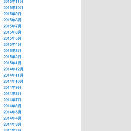
2015年11月
2015年10月
2015年9月
2015年8月
2015年7月
2015年6月
2015年5月
2015年4月
2015年3月
2015年2月
2015年1月
2014年12月
2014年11月
2014年10月
2014年9月
2014年8月
2014年7月
2014年6月
2014年5月
2014年4月
2014年3月
2014年2月