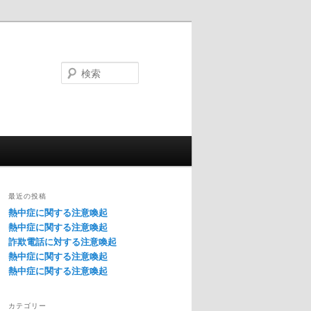
検
索
最近の投稿
熱中症に関する注意喚起
熱中症に関する注意喚起
詐欺電話に対する注意喚起
熱中症に関する注意喚起
熱中症に関する注意喚起
カテゴリー