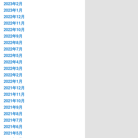
2023年2月
2023年1月
2022年12月
2022年11月
2022年10月
2022年9月
2022年8月
2022年7月
2022年5月
2022年4月
2022年3月
2022年2月
2022年1月
2021年12月
2021年11月
2021年10月
2021年9月
2021年8月
2021年7月
2021年6月
2021年5月