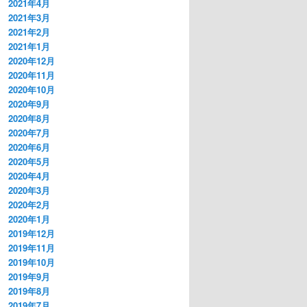
2021年4月
2021年3月
2021年2月
2021年1月
2020年12月
2020年11月
2020年10月
2020年9月
2020年8月
2020年7月
2020年6月
2020年5月
2020年4月
2020年3月
2020年2月
2020年1月
2019年12月
2019年11月
2019年10月
2019年9月
2019年8月
2019年7月