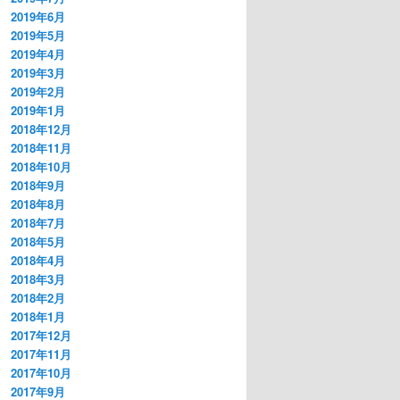
2019年6月
2019年5月
2019年4月
2019年3月
2019年2月
2019年1月
2018年12月
2018年11月
2018年10月
2018年9月
2018年8月
2018年7月
2018年5月
2018年4月
2018年3月
2018年2月
2018年1月
2017年12月
2017年11月
2017年10月
2017年9月