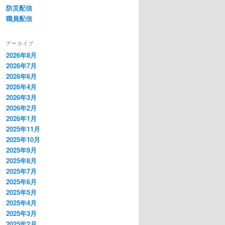
防災配信
職員配信
アーカイブ
2026年8月
2026年7月
2026年6月
2026年4月
2026年3月
2026年2月
2026年1月
2025年11月
2025年10月
2025年9月
2025年8月
2025年7月
2025年6月
2025年5月
2025年4月
2025年3月
2025年2月