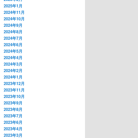
2025年1月
2024年11月
2024年10月
2024年9月
2024年8月
2024年7月
2024年6月
2024年5月
2024年4月
2024年3月
2024年2月
2024年1月
2023年12月
2023年11月
2023年10月
2023年9月
2023年8月
2023年7月
2023年6月
2023年4月
2023年3月