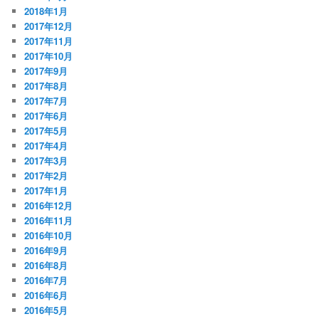
2018年1月
2017年12月
2017年11月
2017年10月
2017年9月
2017年8月
2017年7月
2017年6月
2017年5月
2017年4月
2017年3月
2017年2月
2017年1月
2016年12月
2016年11月
2016年10月
2016年9月
2016年8月
2016年7月
2016年6月
2016年5月