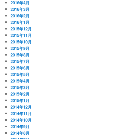
2016年4月
2016年3月
2016年2月
2016年1月
2015年12月
2015年11月
2015年10月
2015年9月
2015年8月
2015年7月
2015年6月
2015年5月
2015年4月
2015年3月
2015年2月
2015年1月
2014年12月
2014年11月
2014年10月
2014年9月
2014年8月