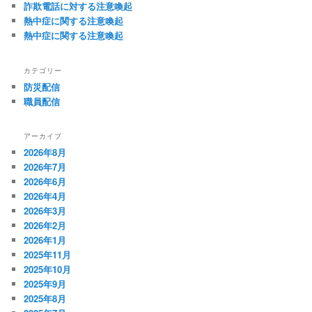
詐欺電話に対する注意喚起
熱中症に関する注意喚起
熱中症に関する注意喚起
カテゴリー
防災配信
職員配信
アーカイブ
2026年8月
2026年7月
2026年6月
2026年4月
2026年3月
2026年2月
2026年1月
2025年11月
2025年10月
2025年9月
2025年8月