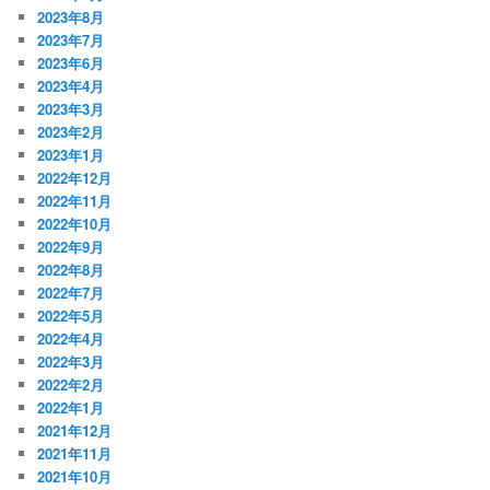
2023年8月
2023年7月
2023年6月
2023年4月
2023年3月
2023年2月
2023年1月
2022年12月
2022年11月
2022年10月
2022年9月
2022年8月
2022年7月
2022年5月
2022年4月
2022年3月
2022年2月
2022年1月
2021年12月
2021年11月
2021年10月