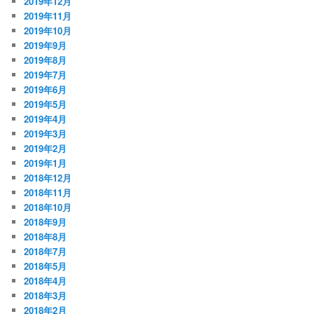
2019年12月
2019年11月
2019年10月
2019年9月
2019年8月
2019年7月
2019年6月
2019年5月
2019年4月
2019年3月
2019年2月
2019年1月
2018年12月
2018年11月
2018年10月
2018年9月
2018年8月
2018年7月
2018年5月
2018年4月
2018年3月
2018年2月