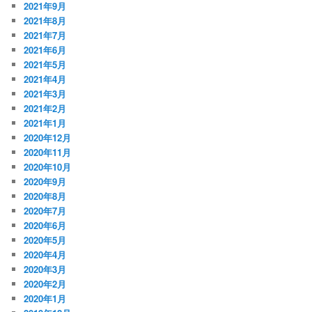
2021年9月
2021年8月
2021年7月
2021年6月
2021年5月
2021年4月
2021年3月
2021年2月
2021年1月
2020年12月
2020年11月
2020年10月
2020年9月
2020年8月
2020年7月
2020年6月
2020年5月
2020年4月
2020年3月
2020年2月
2020年1月