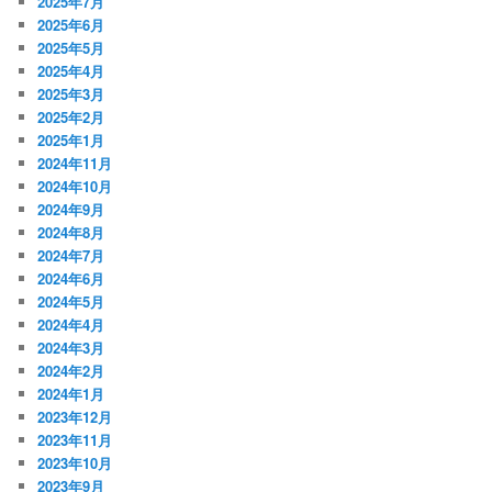
2025年7月
2025年6月
2025年5月
2025年4月
2025年3月
2025年2月
2025年1月
2024年11月
2024年10月
2024年9月
2024年8月
2024年7月
2024年6月
2024年5月
2024年4月
2024年3月
2024年2月
2024年1月
2023年12月
2023年11月
2023年10月
2023年9月