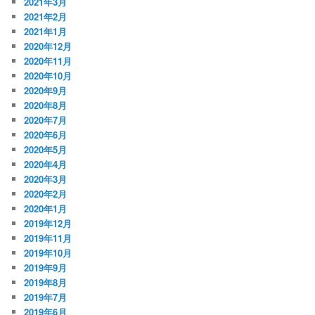
2021年3月
2021年2月
2021年1月
2020年12月
2020年11月
2020年10月
2020年9月
2020年8月
2020年7月
2020年6月
2020年5月
2020年4月
2020年3月
2020年2月
2020年1月
2019年12月
2019年11月
2019年10月
2019年9月
2019年8月
2019年7月
2019年6月