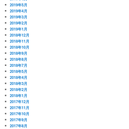
2019年5月
2019年4月
2019年3月
2019年2月
2019年1月
2018年12月
2018年11月
2018年10月
2018年9月
2018年8月
2018年7月
2018年5月
2018年4月
2018年3月
2018年2月
2018年1月
2017年12月
2017年11月
2017年10月
2017年9月
2017年8月