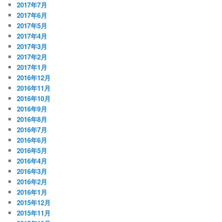
2017年7月
2017年6月
2017年5月
2017年4月
2017年3月
2017年2月
2017年1月
2016年12月
2016年11月
2016年10月
2016年9月
2016年8月
2016年7月
2016年6月
2016年5月
2016年4月
2016年3月
2016年2月
2016年1月
2015年12月
2015年11月