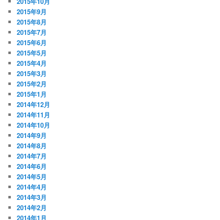
2015年10月
2015年9月
2015年8月
2015年7月
2015年6月
2015年5月
2015年4月
2015年3月
2015年2月
2015年1月
2014年12月
2014年11月
2014年10月
2014年9月
2014年8月
2014年7月
2014年6月
2014年5月
2014年4月
2014年3月
2014年2月
2014年1月