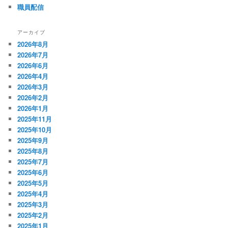
職員配信
アーカイブ
2026年8月
2026年7月
2026年6月
2026年4月
2026年3月
2026年2月
2026年1月
2025年11月
2025年10月
2025年9月
2025年8月
2025年7月
2025年6月
2025年5月
2025年4月
2025年3月
2025年2月
2025年1月