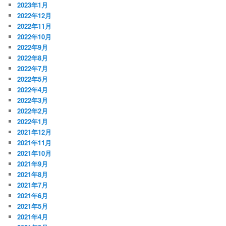
2023年1月
2022年12月
2022年11月
2022年10月
2022年9月
2022年8月
2022年7月
2022年5月
2022年4月
2022年3月
2022年2月
2022年1月
2021年12月
2021年11月
2021年10月
2021年9月
2021年8月
2021年7月
2021年6月
2021年5月
2021年4月