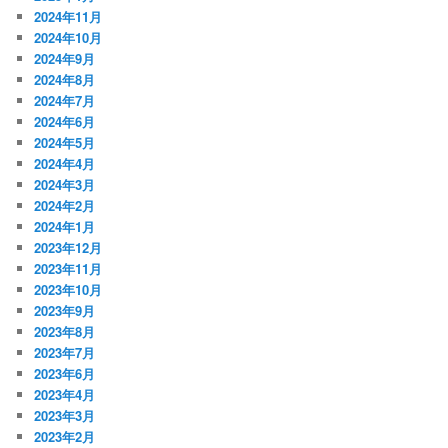
2024年11月
2024年10月
2024年9月
2024年8月
2024年7月
2024年6月
2024年5月
2024年4月
2024年3月
2024年2月
2024年1月
2023年12月
2023年11月
2023年10月
2023年9月
2023年8月
2023年7月
2023年6月
2023年4月
2023年3月
2023年2月