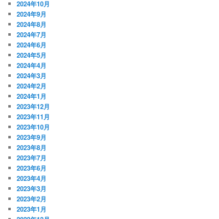
2024年10月
2024年9月
2024年8月
2024年7月
2024年6月
2024年5月
2024年4月
2024年3月
2024年2月
2024年1月
2023年12月
2023年11月
2023年10月
2023年9月
2023年8月
2023年7月
2023年6月
2023年4月
2023年3月
2023年2月
2023年1月