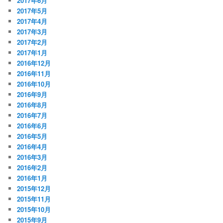
2017年6月
2017年5月
2017年4月
2017年3月
2017年2月
2017年1月
2016年12月
2016年11月
2016年10月
2016年9月
2016年8月
2016年7月
2016年6月
2016年5月
2016年4月
2016年3月
2016年2月
2016年1月
2015年12月
2015年11月
2015年10月
2015年9月