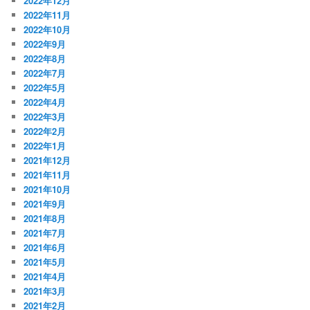
2022年12月
2022年11月
2022年10月
2022年9月
2022年8月
2022年7月
2022年5月
2022年4月
2022年3月
2022年2月
2022年1月
2021年12月
2021年11月
2021年10月
2021年9月
2021年8月
2021年7月
2021年6月
2021年5月
2021年4月
2021年3月
2021年2月