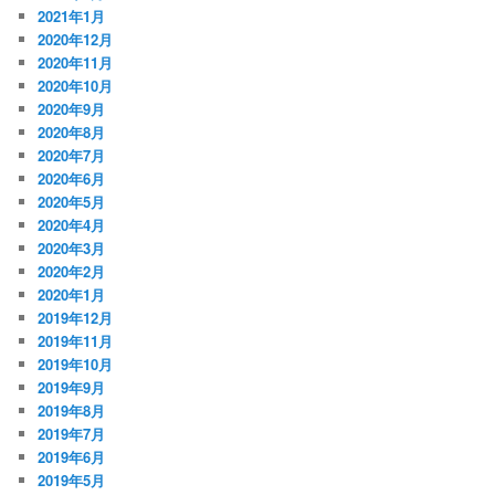
2021年1月
2020年12月
2020年11月
2020年10月
2020年9月
2020年8月
2020年7月
2020年6月
2020年5月
2020年4月
2020年3月
2020年2月
2020年1月
2019年12月
2019年11月
2019年10月
2019年9月
2019年8月
2019年7月
2019年6月
2019年5月