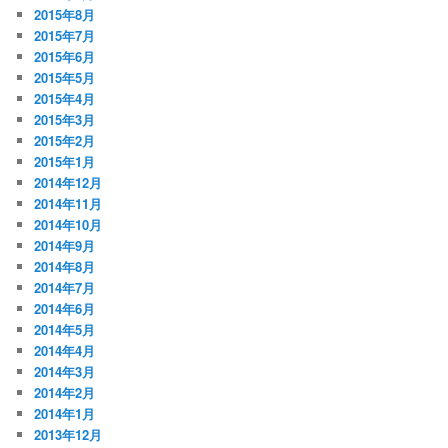
2015年8月
2015年7月
2015年6月
2015年5月
2015年4月
2015年3月
2015年2月
2015年1月
2014年12月
2014年11月
2014年10月
2014年9月
2014年8月
2014年7月
2014年6月
2014年5月
2014年4月
2014年3月
2014年2月
2014年1月
2013年12月