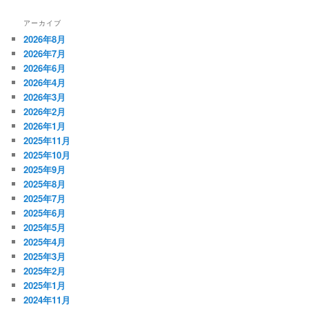
アーカイブ
2026年8月
2026年7月
2026年6月
2026年4月
2026年3月
2026年2月
2026年1月
2025年11月
2025年10月
2025年9月
2025年8月
2025年7月
2025年6月
2025年5月
2025年4月
2025年3月
2025年2月
2025年1月
2024年11月