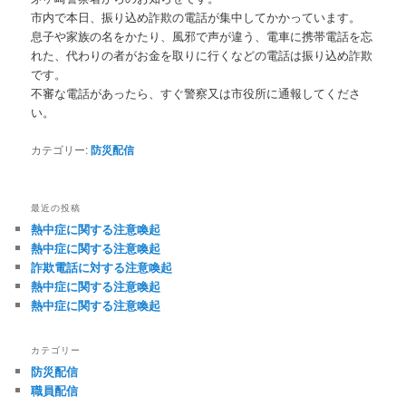
市内で本日、振り込め詐欺の電話が集中してかかっています。
息子や家族の名をかたり、風邪で声が違う、電車に携帯電話を忘
れた、代わりの者がお金を取りに行くなどの電話は振り込め詐欺
です。
不審な電話があったら、すぐ警察又は市役所に通報してくださ
い。
カテゴリー:
防災配信
最近の投稿
熱中症に関する注意喚起
熱中症に関する注意喚起
詐欺電話に対する注意喚起
熱中症に関する注意喚起
熱中症に関する注意喚起
カテゴリー
防災配信
職員配信