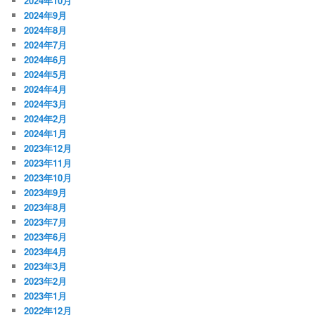
2024年10月
2024年9月
2024年8月
2024年7月
2024年6月
2024年5月
2024年4月
2024年3月
2024年2月
2024年1月
2023年12月
2023年11月
2023年10月
2023年9月
2023年8月
2023年7月
2023年6月
2023年4月
2023年3月
2023年2月
2023年1月
2022年12月