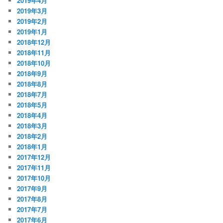
2019年4月
2019年3月
2019年2月
2019年1月
2018年12月
2018年11月
2018年10月
2018年9月
2018年8月
2018年7月
2018年5月
2018年4月
2018年3月
2018年2月
2018年1月
2017年12月
2017年11月
2017年10月
2017年9月
2017年8月
2017年7月
2017年6月