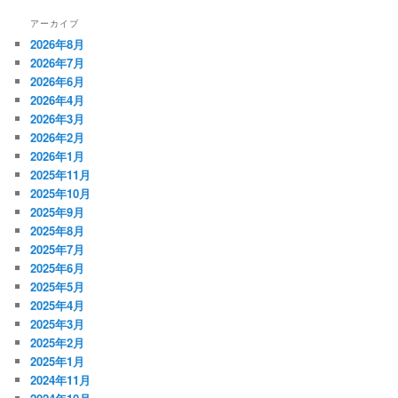
アーカイブ
2026年8月
2026年7月
2026年6月
2026年4月
2026年3月
2026年2月
2026年1月
2025年11月
2025年10月
2025年9月
2025年8月
2025年7月
2025年6月
2025年5月
2025年4月
2025年3月
2025年2月
2025年1月
2024年11月