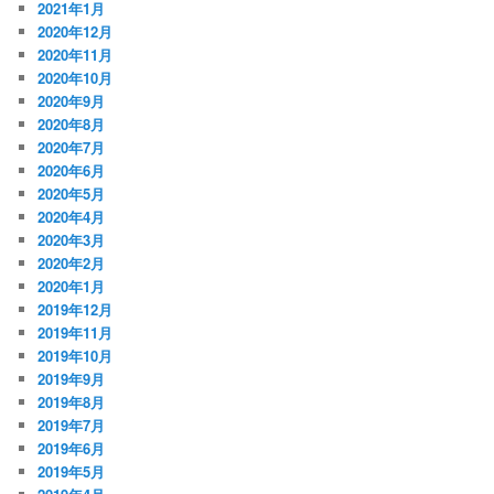
2021年1月
2020年12月
2020年11月
2020年10月
2020年9月
2020年8月
2020年7月
2020年6月
2020年5月
2020年4月
2020年3月
2020年2月
2020年1月
2019年12月
2019年11月
2019年10月
2019年9月
2019年8月
2019年7月
2019年6月
2019年5月