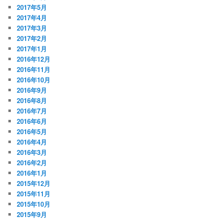
2017年5月
2017年4月
2017年3月
2017年2月
2017年1月
2016年12月
2016年11月
2016年10月
2016年9月
2016年8月
2016年7月
2016年6月
2016年5月
2016年4月
2016年3月
2016年2月
2016年1月
2015年12月
2015年11月
2015年10月
2015年9月