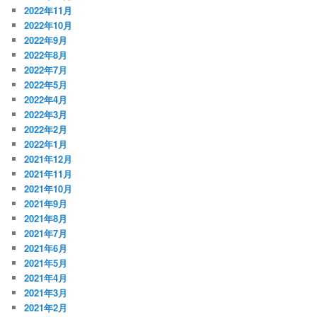
2022年11月
2022年10月
2022年9月
2022年8月
2022年7月
2022年5月
2022年4月
2022年3月
2022年2月
2022年1月
2021年12月
2021年11月
2021年10月
2021年9月
2021年8月
2021年7月
2021年6月
2021年5月
2021年4月
2021年3月
2021年2月