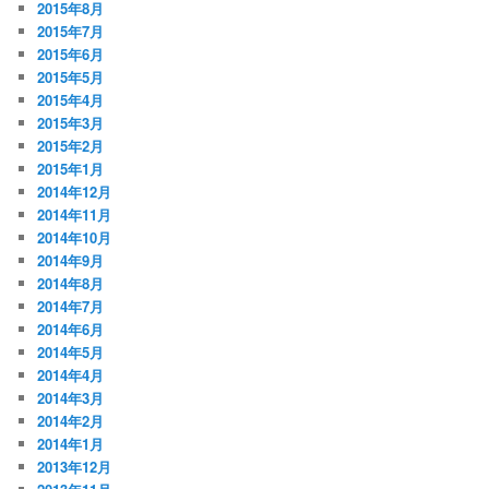
2015年8月
2015年7月
2015年6月
2015年5月
2015年4月
2015年3月
2015年2月
2015年1月
2014年12月
2014年11月
2014年10月
2014年9月
2014年8月
2014年7月
2014年6月
2014年5月
2014年4月
2014年3月
2014年2月
2014年1月
2013年12月